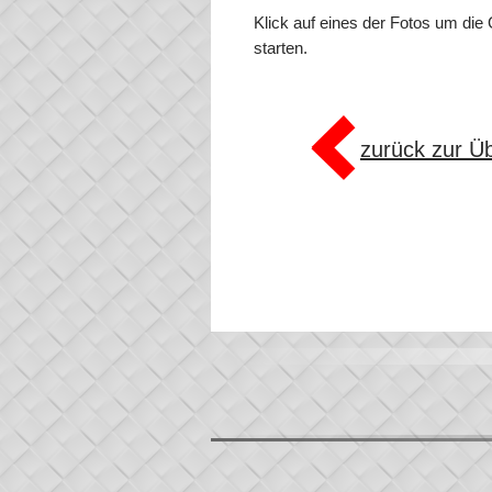
Klick auf eines der Fotos um die 
starten.
zurück zur Üb