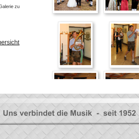
Galerie zu 
ersicht