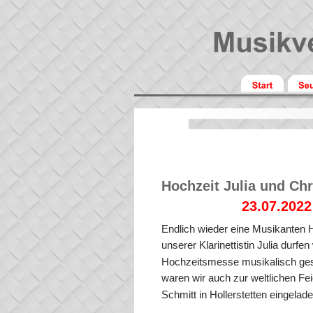
Hochzeit Julia und Chr
23.07.2022
Endlich wieder eine Musikanten H
unserer Klarinettistin Julia durfen 
Hochzeitsmesse musikalisch gest
waren wir auch zur weltlichen Fe
Schmitt in Hollerstetten eingelade