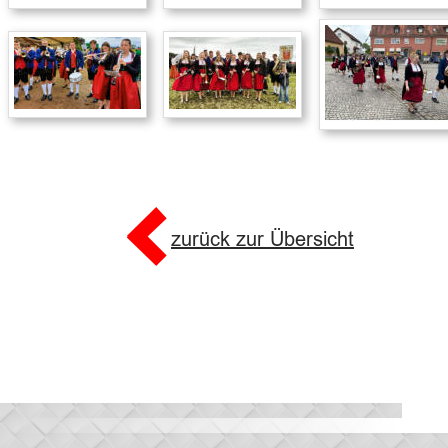
zurück zur Übersicht