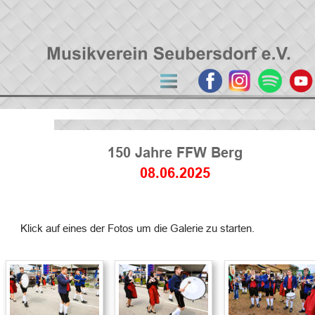
150 Jahre FFW Berg
08.06.2025
Klick auf eines der Fotos um die Galerie zu starten.