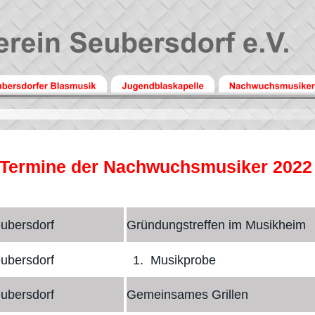
Termine der Nachwuchsmusiker 2022
ubersdorf
Gründungstreffen im Musikheim
ubersdorf
1
.
Musikprobe
ubersdorf
Gemeinsames Grillen