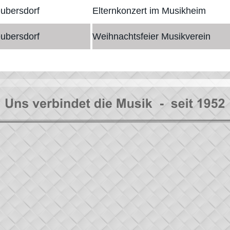
ubersdorf
Elternkonzert im Musikheim
ubersdorf
Weihnachtsfeier Musikverein